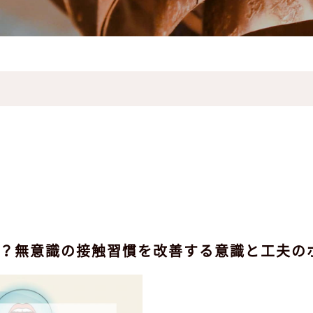
？無意識の接触習慣を改善する意識と工夫の