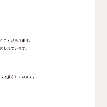
うことがあります。
言われています。
も指摘されています。