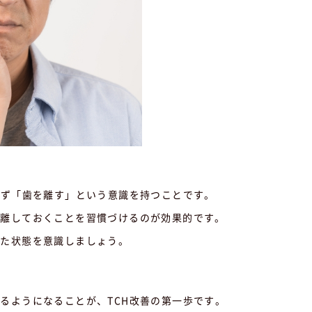
まず「歯を離す」という意識を持つことです。
く離しておくことを習慣づけるのが効果的です。
した状態を意識しましょう。
るようになることが、TCH改善の第一歩です。