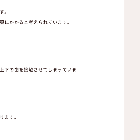
す。
や顎にかかると考えられています。
に上下の歯を接触させてしまっていま
ります。