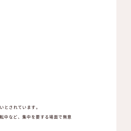
すいとされています。
転中など、集中を要する場面で無意