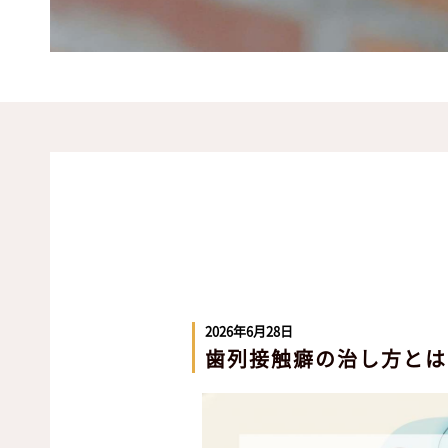
2026年6月28日
歯列接触癖の治し方とは