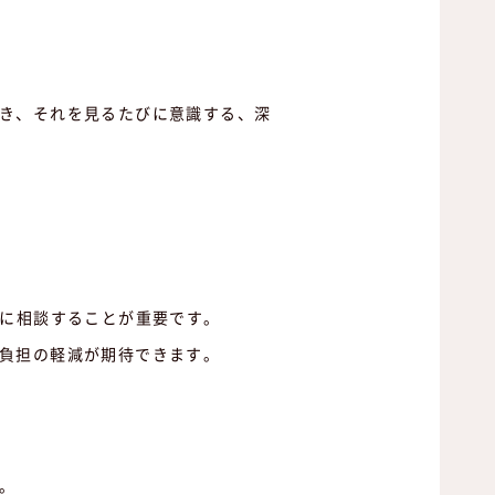
き、それを見るたびに意識する、深
院に相談することが重要です。
負担の軽減が期待できます。
。