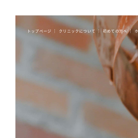
トップページ
クリニックについて
初めての方へ