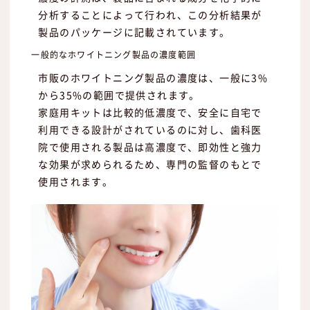
分析することによって行われ、この分析結果が
製品のパッケージに記載されています。
一般的なホワイトニング製品の濃度範囲
市販のホワイトニング製品の濃度は、一般に3%
から35%の範囲で提供されます。
家庭用キットは比較的低濃度で、安全に自宅で
利用できる設計がされているのに対し、歯科医
院で使用される製品は高濃度で、即効性と強力
な効果が求められるため、専門の監督のもとで
使用されます。