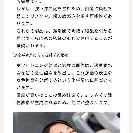
も顕著です。
しかし、強い漂白剤を含むため、歯茎に炎症を
起こすリスクや、歯の敏感さを増す可能性があ
ります。
これらの製品は、短期間で明確な結果を求める
場合や、専門家の監督のもとで使用することが
推奨されます。
濃度が効果に与える科学的根拠
ホワイトニング効果と濃度の関係は、過酸化水
素などの活性酸素を放出し、これが歯の表面の
着色物質を分解するという化学反応に基づいて
います。
濃度が高いほどこの反応は速く、より多くの活
性酸素が生成されるため、効果が強まります。