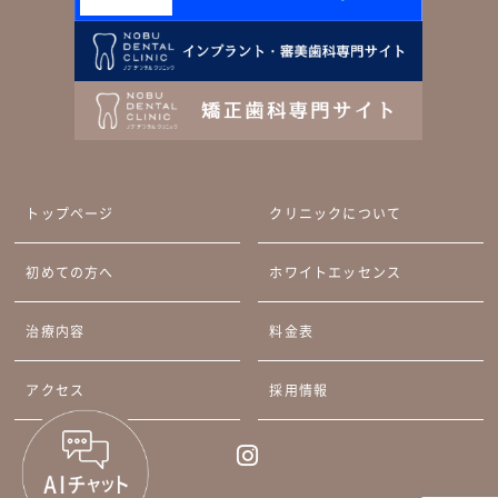
トップページ
クリニックについて
初めての方へ
ホワイトエッセンス
治療内容
料金表
アクセス
採用情報