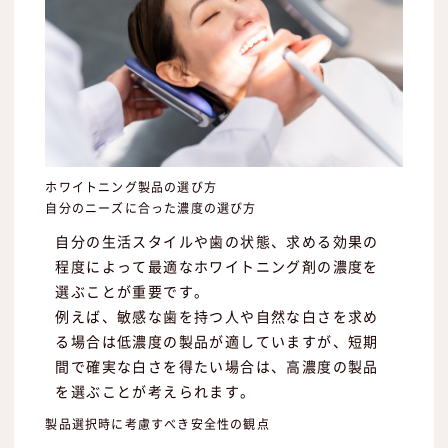
ホワイトニング製品の選び方
自分のニーズに合った濃度の選び方
自分の生活スタイルや歯の状態、求める効果の
程度によって最適なホワイトニング剤の濃度を
選ぶことが重要です。
例えば、敏感な歯を持つ人や自然な白さを求め
る場合は低濃度の製品が適していますが、短期
間で確実な白さを得たい場合は、高濃度の製品
を選ぶことが考えられます。
製品選択時に考慮すべき安全性の観点