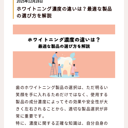
2025年12月28日
ホワイトニング濃度の違いは？最適な製品
の選び方を解説
歯のホワイトニング製品の選択は、ただ明るい
笑顔を手に入れるためだけではなく、使用する
製品の成分濃度によってその効果や安全性が大
きく左右されることから、適切な製品選択が非
常に重要です。
特に、濃度に関する正確な知識は、自分自身の