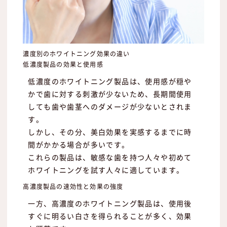
濃度別のホワイトニング効果の違い
低濃度製品の効果と使用感
低濃度のホワイトニング製品は、使用感が穏や
かで歯に対する刺激が少ないため、長期間使用
しても歯や歯茎へのダメージが少ないとされま
す。
しかし、その分、美白効果を実感するまでに時
間がかかる場合が多いです。
これらの製品は、敏感な歯を持つ人々や初めて
ホワイトニングを試す人々に適しています。
高濃度製品の速効性と効果の強度
一方、高濃度のホワイトニング製品は、使用後
すぐに明るい白さを得られることが多く、効果