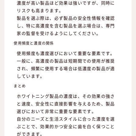
濃度が高い製品ほど効果は強いですが、同時に
リスクも高まります。
製品を選ぶ際は、必ず製品の安全性情報を確認
し、特に高濃度を含む製品を選ぶ場合は、専門
家の監督を受けるようにしてください。
使用頻度と濃度の関係
使用頻度も濃度選びにおいて重要な要素です。
一般に、高濃度の製品は短期間での使用が推奨
され、頻繁に使用する場合は低濃度の製品が適
しています。
まとめ
ホワイトニング製品の濃度は、その効果の強さ
と速度、安全性に直接影響を与えるため、製品
選びにおいて非常に重要な要素です。
自分のニーズと生活スタイルに合った濃度を選
ぶことで、効果的かつ安全に歯を白く保つこと
ができます。