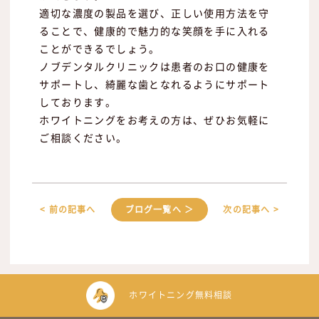
適切な濃度の製品を選び、正しい使用方法を守
ることで、健康的で魅力的な笑顔を手に入れる
ことができるでしょう。
ノブデンタルクリニックは患者のお口の健康を
サポートし、綺麗な歯となれるようにサポート
しております。
ホワイトニングをお考えの方は、ぜひお気軽に
ご相談ください。
< 前の記事へ
ブログ一覧へ ＞
次の記事へ >
ホワイトニング無料相談