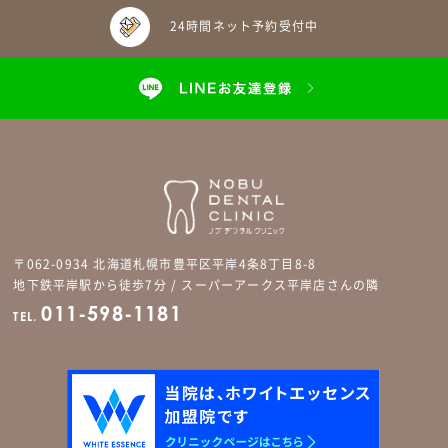
24時間ネット予約受付中
〒062-0934 北海道札幌市豊平区平岸4条8丁目8-8
地下鉄平岸駅から徒歩7分 / スーパーアークス平岸店さんの隣
011-598-1181
TEL.